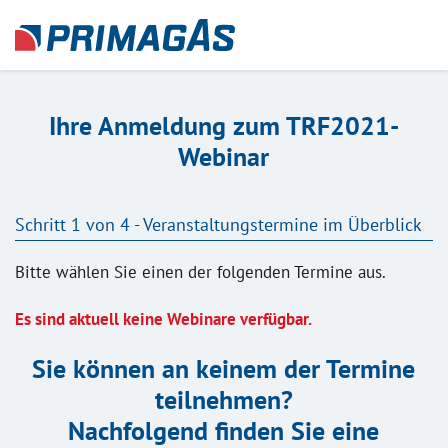
Ihre Anmeldung zum TRF2021-
Webinar
Schritt 1 von 4 - Veranstaltungstermine im Überblick
Bitte wählen Sie einen der folgenden Termine aus.
Es sind aktuell keine Webinare verfügbar.
Sie können an keinem der Termine
teilnehmen?
Nachfolgend finden Sie eine